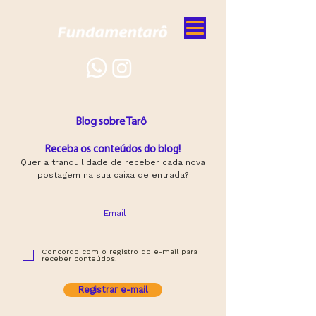
Blog sobre Tarô
Receba os conteúdos do blog!
Quer a tranquilidade de receber cada nova
postagem na sua caixa de entrada?
Concordo com o registro do e-mail para
receber conteúdos.
Registrar e-mail