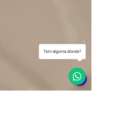
Tem alguma dúvida?