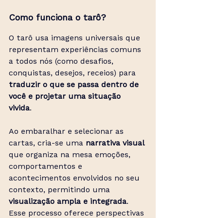
Como funciona o tarô?
O tarô usa imagens universais que 
representam experiências comuns 
a todos nós (como desafios, 
conquistas, desejos, receios) para 
traduzir o que se passa dentro de 
você e projetar uma situação 
vivida
. 
Ao embaralhar e selecionar as 
cartas, cria-se uma 
narrativa visual
que organiza na mesa emoções, 
comportamentos e 
acontecimentos envolvidos no seu 
contexto, permitindo uma 
visualização ampla e integrada
. 
Esse processo oferece perspectivas 