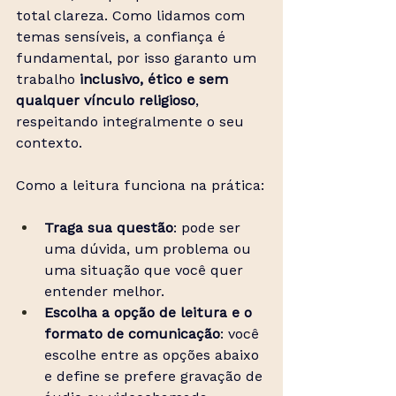
total clareza. Como lidamos com 
temas sensíveis, a confiança é 
fundamental, por isso garanto um 
trabalho 
inclusivo, ético e sem 
qualquer vínculo religioso
, 
respeitando integralmente o seu 
contexto.
Como a leitura funciona na prática:
Traga sua questão
: pode ser 
uma dúvida, um problema ou 
uma situação que você quer 
entender melhor.
Escolha a opção de leitura e o 
formato de comunicação
: você 
escolhe entre as opções abaixo 
e define se prefere gravação de 