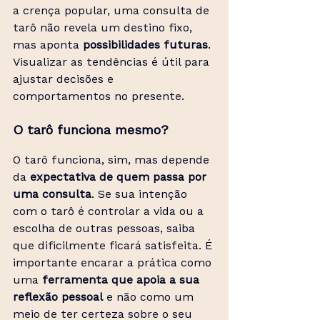
a crença popular, uma consulta de 
tarô não revela um destino fixo, 
mas aponta 
possibilidades futuras
. 
Visualizar as tendências é útil para 
ajustar decisões e 
comportamentos no presente.
O tarô funciona mesmo?
O tarô funciona, sim, mas depende 
da 
expectativa de quem passa por 
uma consulta
. Se sua intenção 
com o tarô é controlar a vida ou a 
escolha de outras pessoas, saiba 
que dificilmente ficará satisfeita. É 
importante encarar a prática como 
uma 
ferramenta que apoia a sua 
reflexão pessoal
 e não como um 
meio de ter certeza sobre o seu 