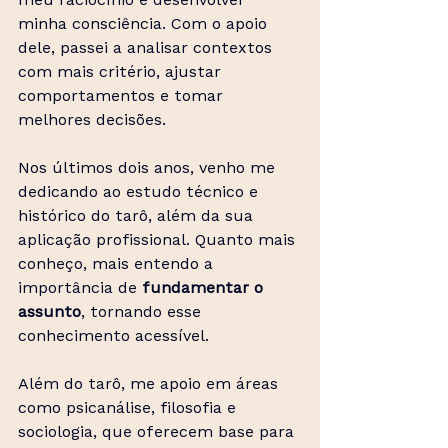
minha consciência. Com o apoio 
dele, passei a analisar contextos 
com mais critério, ajustar 
comportamentos e tomar 
melhores decisões.
Nos últimos dois anos, venho me 
dedicando ao estudo técnico e 
histórico do tarô, além da sua 
aplicação profissional. Quanto mais 
conheço, mais entendo a 
importância de 
fundamentar o 
assunto
, tornando esse 
conhecimento acessível.
Além do tarô, me apoio em áreas 
como psicanálise, filosofia e 
sociologia, que oferecem base para 