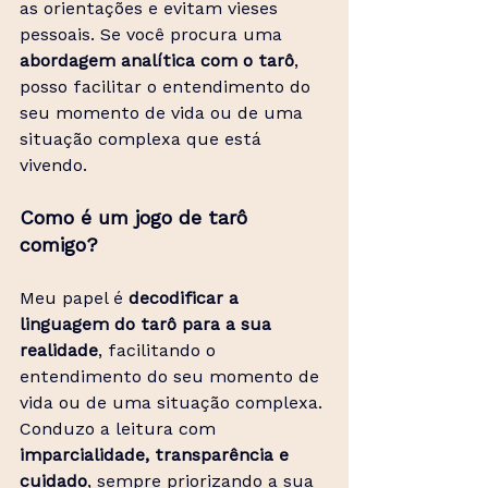
as orientações e evitam vieses 
pessoais. Se você procura uma 
abordagem analítica com o tarô
, 
posso facilitar o entendimento do 
seu momento de vida ou de uma 
situação complexa que está 
vivendo.
​Como é um jogo de tarô 
comigo?
Meu papel é 
decodificar a 
linguagem do tarô para a sua 
realidade
, facilitando o 
entendimento do seu momento de 
vida ou de uma situação complexa. 
Conduzo a leitura com 
imparcialidade, transparência e 
cuidado
, sempre priorizando a sua 