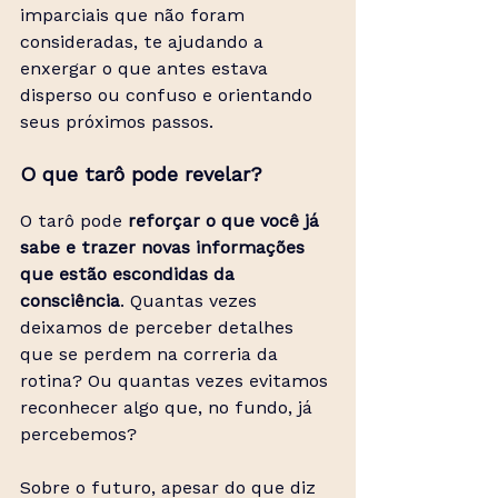
imparciais que não foram 
consideradas, te ajudando a 
enxergar o que antes estava 
disperso ou confuso e orientando 
seus próximos passos. 
O que tarô pode revelar?
O tarô pode 
reforçar o que você já 
sabe e trazer novas informações
que estão escondidas da 
consciência
. Quantas vezes 
deixamos de perceber detalhes 
que se perdem na correria da 
rotina? Ou quantas vezes evitamos 
reconhecer algo que, no fundo, já 
percebemos?
Sobre o futuro, apesar do que diz 