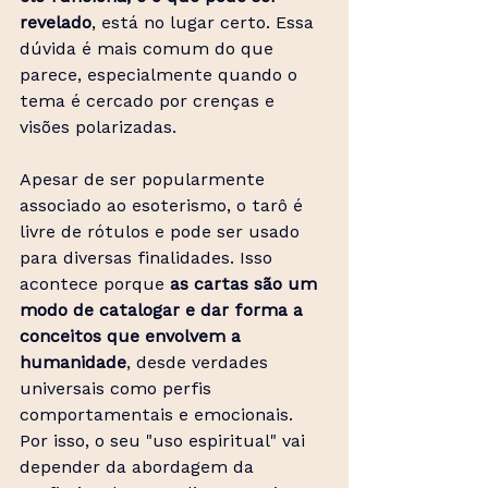
revelado
, está no lugar certo. Essa 
dúvida é mais comum do que 
parece, especialmente quando o 
tema é cercado por crenças e 
visões polarizadas.
Apesar de ser popularmente 
associado ao esoterismo, o tarô é 
livre de rótulos e pode ser usado 
para diversas finalidades. Isso 
acontece porque 
as cartas são um 
modo de catalogar e dar forma a 
conceitos que envolvem a 
humanidade
, desde verdades 
universais como perfis 
comportamentais e emocionais. 
Por isso, o seu "uso espiritual" vai 
depender da abordagem da 