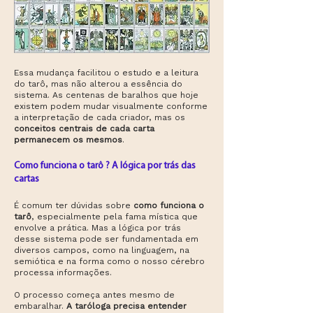
Essa mudança facilitou o estudo e a leitura
do tarô, mas não alterou a essência do
sistema. As centenas de baralhos que hoje
existem podem mudar visualmente conforme
a interpretação de cada criador, mas os
conceitos centrais de cada carta
permanecem os mesmos
.
Como funciona o tarô ? A lógica por trás das
cartas
É comum ter dúvidas sobre
como funciona o
tarô
, especialmente pela fama mística que
envolve a prática. Mas a lógica por trás
desse sistema pode ser fundamentada em
diversos campos, como na linguagem, na
semiótica e na forma como o nosso cérebro
processa informações.
O processo começa antes mesmo de
embaralhar.
A taróloga precisa entender