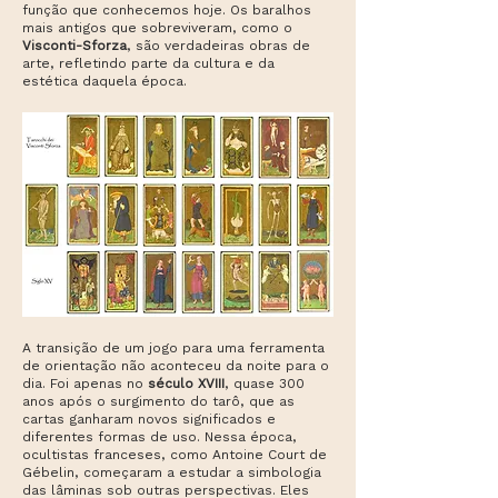
função que conhecemos hoje. Os baralhos
mais antigos que sobreviveram, como o
Visconti-Sforza
, são verdadeiras obras de
arte, refletindo parte da cultura e da
estética daquela época.​​​​​​​​​​​​​​​​​​​​​​​​​​​​​​​​​​​​​​​​​​​
A transição de um jogo para uma ferramenta
de orientação não aconteceu da noite para o
dia. Foi apenas no
século XVIII
, quase 300
anos após o surgimento do tarô, que as
cartas ganharam novos significados e
diferentes formas de uso. Nessa época,
ocultistas franceses, como Antoine Court de
Gébelin, começaram a estudar a simbologia
das lâminas sob outras perspectivas. Eles