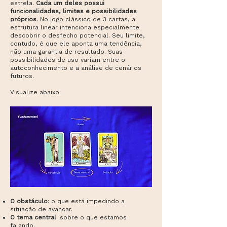
estrela.
Cada um deles possui
funcionalidades, limites e possibilidades
próprios
. No jogo clássico de 3 cartas, a
estrutura linear intenciona especialmente
descobrir o desfecho potencial. Seu limite,
contudo, é que ele aponta uma tendência,
não uma garantia de resultado. Suas
possibilidades de uso variam entre o
autoconhecimento e a análise de cenários
futuros.
Visualize abaixo:
O obstáculo
: o que está impedindo a
situação de avançar.
O tema central
: sobre o que estamos
falando.