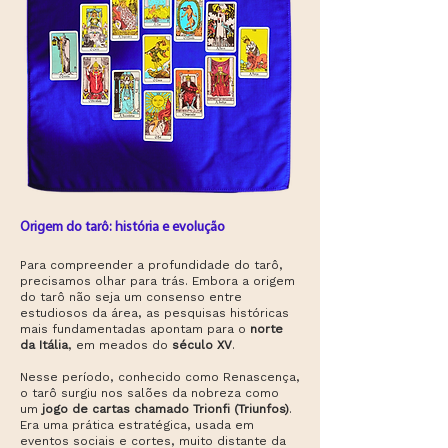
Origem do tarô: história e evolução
Para compreender a profundidade do tarô,
precisamos olhar para trás. Embora a origem
do tarô não seja um consenso entre
estudiosos da área, as pesquisas históricas
mais fundamentadas apontam para o
norte
da Itália
, em meados do
século XV
.
Nesse período, conhecido como Renascença,
o tarô surgiu nos salões da nobreza como
um
jogo de cartas chamado Trionfi (Triunfos)
.
Era uma prática estratégica, usada em
eventos sociais e cortes, muito distante da