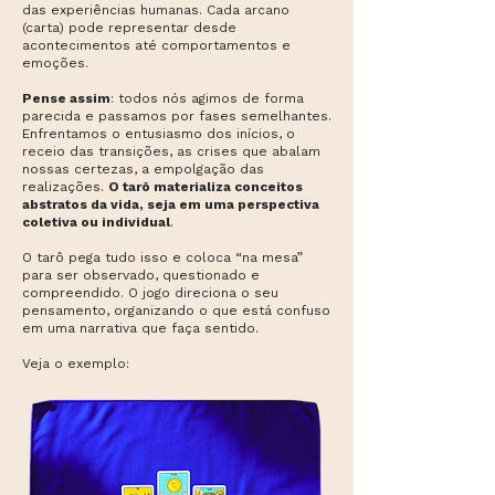
das experiências humanas. Cada arcano
(carta) pode representar desde
acontecimentos até comportamentos e
emoções.
Pense assim
: todos nós agimos de forma
parecida e passamos por fases semelhantes.
Enfrentamos o entusiasmo dos inícios, o
receio das transições, as crises que abalam
nossas certezas, a empolgação das
realizações.
O tarô materializa conceitos
abstratos da vida, seja em uma perspectiva
coletiva ou individual
.
O tarô pega tudo isso e coloca “na mesa”
para ser observado, questionado e
compreendido. O jogo direciona o seu
pensamento, organizando o que está confuso
em uma narrativa que faça sentido.
Veja o exemplo: