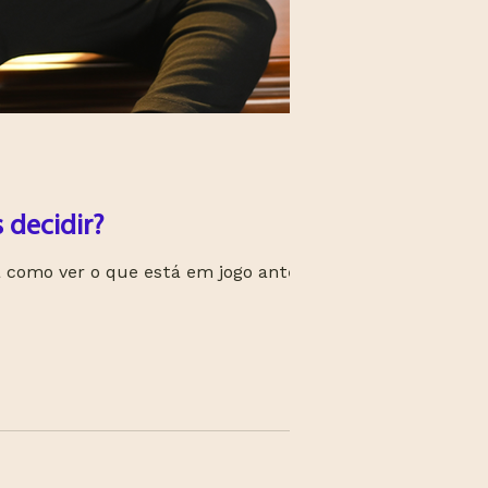
 decidir?
 como ver o que está em jogo antes de