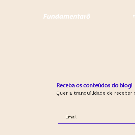
In
Receba os conteúdos do blog!
Quer a tranquilidade de receber