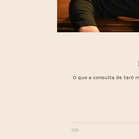
O que a consulta de tarô 