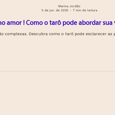
Marina Jordão
5 de jun. de 2025
7 min de leitura
no amor ! Como o tarô pode abordar sua
ão complexas. Descubra como o tarô pode esclarecer as 