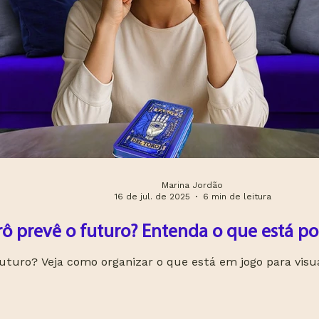
Marina Jordão
16 de jul. de 2025
6 min de leitura
rô prevê o futuro? Entenda o que está por
futuro? Veja como organizar o que está em jogo para visu