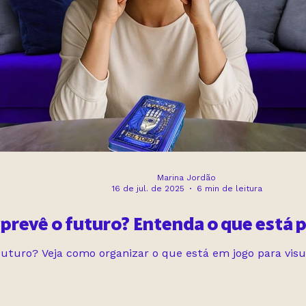
Marina Jordão
16 de jul. de 2025
6 min de leitura
 prevê o futuro? Entenda o que está p
futuro? Veja como organizar o que está em jogo para visu