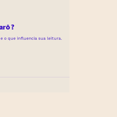
arô ?
 o que influencia sua leitura.