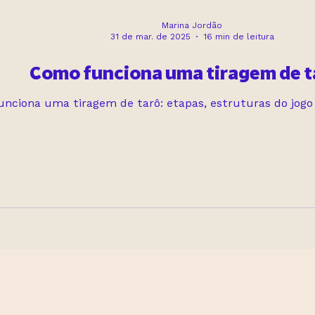
Marina Jordão
31 de mar. de 2025
16 min de leitura
Como funciona uma tiragem de t
ciona uma tiragem de tarô: etapas, estruturas do jogo e