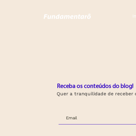
In
Receba os conteúdos do blog!
Quer a tranquilidade de receber