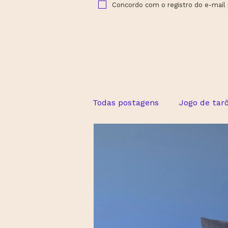
Concordo com o registro do e-mail
Todas postagens
Jogo de tar