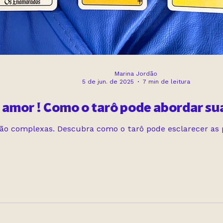
Marina Jordão
5 de jun. de 2025
7 min de leitura
 amor ! Como o tarô pode abordar su
são complexas. Descubra como o tarô pode esclarecer as 