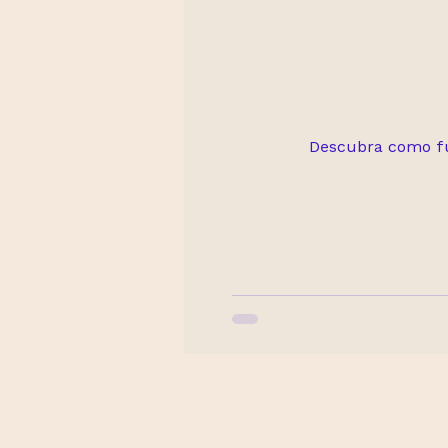
Descubra como fun