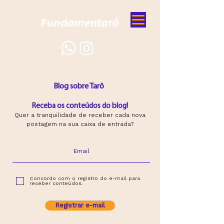
Blog sobre Tarô
Receba os conteúdos do blog!
Quer a tranquilidade de receber cada nova
postagem na sua caixa de entrada?
Concordo com o registro do e-mail para
receber conteúdos.
Registrar e-mail