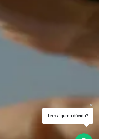
Tem alguma dúvida?