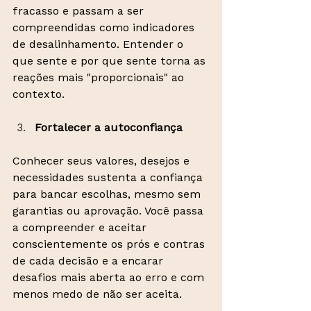
fracasso e passam a ser 
compreendidas como indicadores 
de desalinhamento. Entender o 
que sente e por que sente torna as 
reações mais "proporcionais" ao 
contexto.
Fortalecer a autoconfiança
Conhecer seus valores, desejos e 
necessidades sustenta a confiança 
para bancar escolhas, mesmo sem 
garantias ou aprovação. Você passa 
a compreender e aceitar 
conscientemente os prós e contras 
de cada decisão e a encarar 
desafios mais aberta ao erro e com 
menos medo de não ser aceita.