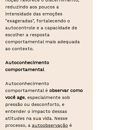
reduzindo aos poucos a 
intensidade das emoções 
"exageradas", fortalecendo o 
autocontrole e a capacidade de 
escolher a resposta 
comportamental mais adequada 
ao contexto. 
Autoconhecimento 
comportamental
Autoconhecimento 
comportamental é 
observar como 
você age
, especialmente sob 
pressão ou desconforto, e 
entender o impacto dessas 
atitudes na sua vida. Nesse 
processo, a 
autoobservação
é 