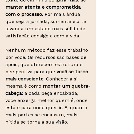
manter atenta e comprometida 
com o processo
. Por mais árdua 
que seja a jornada, somente ela te 
levará a um estado mais sólido de 
satisfação consigo e com a vida.
Nenhum método faz esse trabalho 
por você. Os recursos são bases de 
apoio, que oferecem estrutura e 
perspectiva para que 
você se torne 
mais consciente
. Conhecer a si 
mesma é como 
montar um quebra-
cabeça
: a cada peça encaixada, 
você enxerga melhor quem é, onde 
está e para onde quer ir. E, quanto 
mais partes se encaixam, mais 
nítida se torna a sua visão.