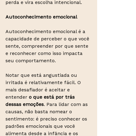
perda e vira escolha intencional.
Autoconhecimento emocional
Autoconhecimento emocional é a 
capacidade de perceber o que você 
sente, compreender por que sente 
e reconhecer como isso impacta 
seu comportamento.
Notar que está angustiada ou 
irritada é relativamente fácil. O 
mais desafiador é aceitar e 
entender 
o que está por trás 
dessas emoções
. Para lidar com as 
causas, não basta nomear o 
sentimento: é preciso conhecer os 
padrões emocionais que você 
alimenta desde a infância e os 