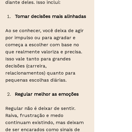
diante deles. Isso inclui:
Tomar decisões mais alinhadas
Ao se conhecer, você deixa de agir 
por impulso ou para agradar e 
começa a escolher com base no 
que realmente valoriza e precisa. 
Isso vale tanto para grandes 
decisões (carreira, 
relacionamentos) quanto para 
pequenas escolhas diárias.
Regular melhor as emoções
Regular não é deixar de sentir. 
Raiva, frustração e medo 
continuam existindo, mas deixam 
de ser encarados como sinais de 