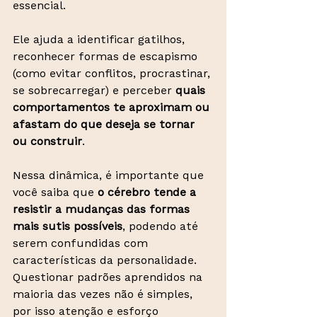
essencial.
Ele ajuda a identificar gatilhos, 
reconhecer formas de escapismo 
(como evitar conflitos, procrastinar, 
se sobrecarregar) e perceber 
quais 
comportamentos te aproximam ou 
afastam do que deseja se tornar 
ou construir
.
Nessa dinâmica, é importante que 
você saiba que 
o cérebro tende a 
resistir a mudanças
das formas 
mais sutis possíveis
, podendo até 
serem confundidas com 
características da personalidade. 
Questionar padrões aprendidos na 
maioria das vezes não é simples, 
por isso atenção e esforço 