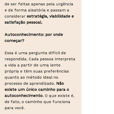
de ser feitas apenas pela urgência 
e de forma aleatória e passam a 
considerar 
estratégia, viabilidade e 
satisfação pessoal.
Autoconhecimento: por onde 
começar?
Essa é uma pergunta difícil de 
respondida. Cada pessoa interpreta 
a vida a partir de uma lente 
própria e têm suas preferências 
quanto ao método ideal no 
processo de aprendizado. 
Não 
existe um único caminho para o 
autoconhecimento
. O que existe é, 
de fato, o caminho que funciona 
para você. 