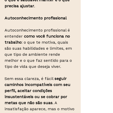
precisa ajustar
.
Autoconhecimento profissional
Autoconhecimento profissional é 
entender 
como você funciona no 
trabalho
: o que te motiva, quais 
são suas habilidades e limites, em 
que tipo de ambiente rende 
melhor e o que faz sentido para o 
tipo de vida que deseja viver.
Sem essa clareza, é fácil 
seguir 
caminhos incompatíveis com seu 
perfil, aceitar condições 
insustentáveis ou se cobrar por 
metas que não são suas
. A 
insatisfação aparece, mas o motivo 