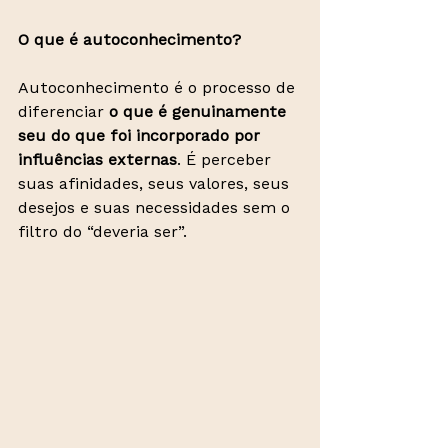
O que é autoconhecimento?
Autoconhecimento é o processo de 
diferenciar 
o que é genuinamente 
seu do que foi incorporado por 
influências externas
. É perceber 
suas afinidades, seus valores, seus 
desejos e suas necessidades sem o 
filtro do “deveria ser”.