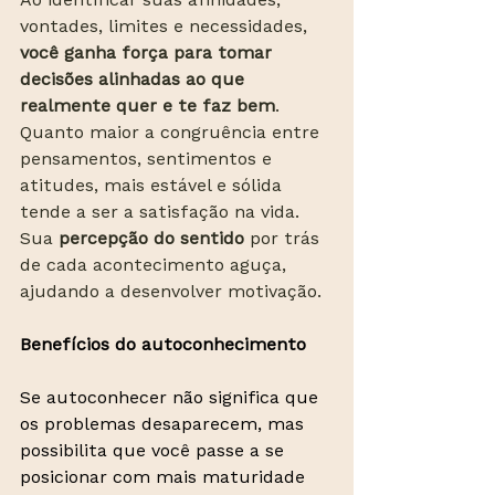
vontades, limites e necessidades, 
você ganha força para tomar 
decisões alinhadas ao que 
realmente quer e te faz bem
. 
Quanto maior a congruência entre 
pensamentos, sentimentos e 
atitudes, mais estável e sólida 
tende a ser a satisfação na vida. 
Sua 
percepção do sentido
 por trás 
de cada acontecimento aguça, 
ajudando a desenvolver motivação. 
Benefícios do autoconhecimento
Se autoconhecer não significa que 
os problemas desaparecem, mas 
possibilita que você passe a se 
posicionar com mais maturidade 