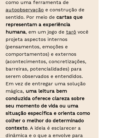
como uma ferramenta de 
autoobservação
 e construção de 
sentido. Por meio de 
cartas que 
representam a experiência 
humana
, em um jogo de 
tarô
 você 
projeta aspectos internos 
(pensamentos, emoções e 
comportamentos) e externos 
(acontecimentos, concretizações, 
barreiras, potencialidades) para 
serem observados e entendidos. 
Em vez de entregar uma solução 
mágica, 
uma leitura bem 
conduzida oferece clareza sobre 
seu momento de vida ou uma 
situação específica e orienta como 
colher o melhor do determinado 
contexto
. A ideia é esclarecer a 
dinâmica e o que a envolve para 