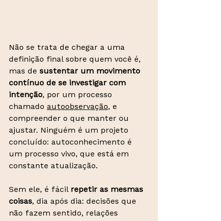
Não se trata de chegar a uma 
definição final sobre quem você é, 
mas de 
sustentar um movimento 
contínuo de se investigar com 
intenção
, por um processo 
chamado 
autoobservação
, e 
compreender o que manter ou 
ajustar. Ninguém é um projeto 
concluído: autoconhecimento é 
um processo vivo, que está em 
constante atualização.
Sem ele, é fácil 
repetir as mesmas 
coisas
, dia após dia: decisões que 
não fazem sentido, relações 