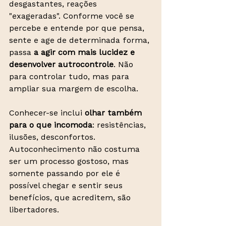
desgastantes, reações 
"exageradas". Conforme você se 
percebe e entende por que pensa, 
sente e age de determinada forma, 
passa 
a agir com mais lucidez e 
desenvolver autrocontrole
. Não 
para controlar tudo, mas para 
ampliar sua margem de escolha.
Conhecer-se inclui 
olhar também 
para o que incomoda
: resistências, 
ilusões, desconfortos. 
Autoconhecimento não costuma 
ser um processo gostoso, mas 
somente passando por ele é 
possível chegar e sentir seus 
benefícios, que acreditem, são 
libertadores.