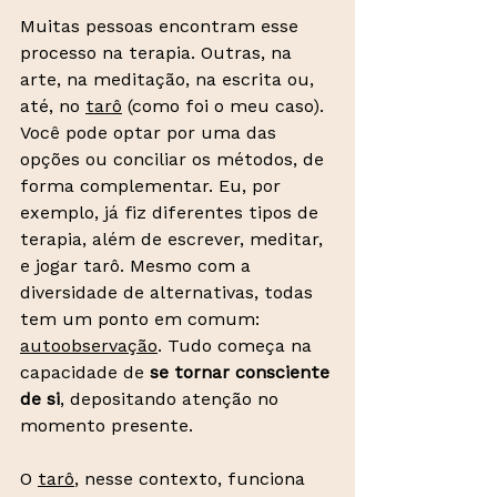
Muitas pessoas encontram esse 
processo na terapia. Outras, na 
arte, na meditação, na escrita ou, 
até, no 
tarô
 (como foi o meu caso). 
Você pode optar por uma das 
opções ou conciliar os métodos, de 
forma complementar. Eu, por 
exemplo, já fiz diferentes tipos de 
terapia, além de escrever, meditar, 
e jogar tarô. Mesmo com a 
diversidade de alternativas, todas 
tem um ponto em comum: 
autoobservação
. Tudo começa na 
capacidade de 
se tornar consciente 
de si
, depositando atenção no 
momento presente.
O 
tarô
, nesse contexto, funciona 