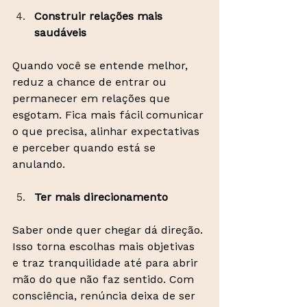
Construir relações mais 
saudáveis
Quando você se entende melhor, 
reduz a chance de entrar ou 
permanecer em relações que 
esgotam. Fica mais fácil comunicar 
o que precisa, alinhar expectativas 
e perceber quando está se 
anulando.
Ter mais direcionamento
Saber onde quer chegar dá direção. 
Isso torna escolhas mais objetivas 
e traz tranquilidade até para abrir 
mão do que não faz sentido. Com 
consciência, renúncia deixa de ser 