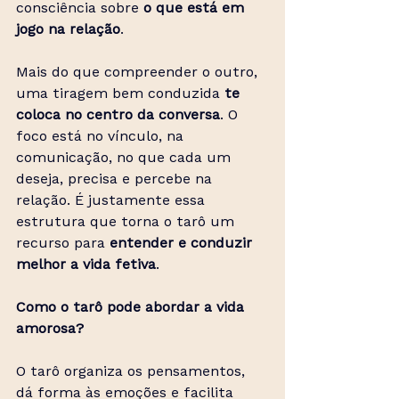
consciência sobre 
o que está em 
jogo na relação
.
Mais do que compreender o outro, 
uma tiragem bem conduzida 
te 
coloca no centro da conversa
. O 
foco está no vínculo, na 
comunicação, no que cada um 
deseja, precisa e percebe na 
relação. É justamente essa 
estrutura que torna o tarô um 
recurso para 
entender e conduzir 
melhor a vida fetiva
.
Como o tarô pode abordar a vida 
amorosa?
O tarô organiza os pensamentos, 
dá forma às emoções e facilita 