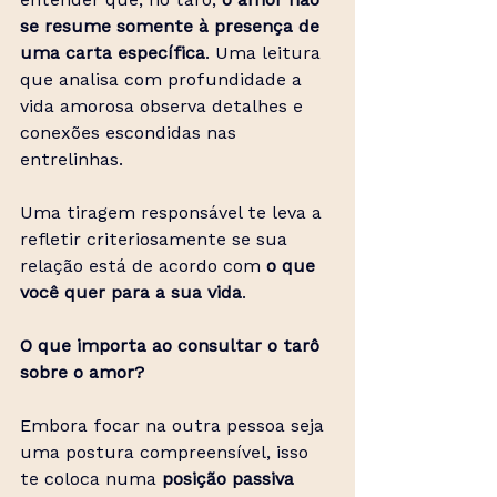
se resume somente à presença de 
uma carta específica
. Uma leitura 
que analisa com profundidade a 
vida amorosa observa detalhes e 
conexões escondidas nas 
entrelinhas.
Uma tiragem responsável te leva a 
refletir criteriosamente se sua 
relação está de acordo com 
o que 
você quer para a sua vida
.
O que importa ao consultar o tarô 
sobre o amor?
Embora focar na outra pessoa seja 
uma postura compreensível, isso 
te coloca numa
 posição passiva 