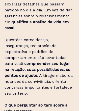
enxergar detalhes que passam 
batidos no dia a dia. Em vez de dar 
garantias sobre o relacionamento, 
ele 
qualifica a
análise da vida em 
casal.
Questões como desejo, 
insegurança, reciprocidade, 
expectativa e padrões de 
comportamento são levantadas 
para você 
compreender seu lugar 
na relação, suas possibilidades, os 
pontos de ajuste
. A tiragem aborda 
nuances da convivência, orienta 
conversas importantes e fortalece 
seu critério.
O que perguntar ao tarô sobre a 