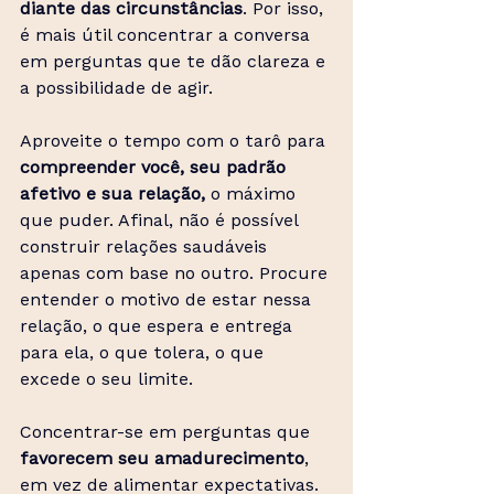
diante das circunstâncias
. Por isso, 
é mais útil concentrar a conversa 
em perguntas que te dão clareza e 
a possibilidade de agir.
Aproveite o tempo com o tarô para 
compreender você, seu padrão 
afetivo e sua relação, 
o máximo 
que puder. Afinal, não é possível 
construir relações saudáveis 
apenas com base no outro. Procure 
entender o motivo de estar nessa 
relação, o que espera e entrega 
para ela, o que tolera, o que 
excede o seu limite.
Concentrar-se em perguntas que 
favorecem seu amadurecimento
, 
em vez de alimentar expectativas. 