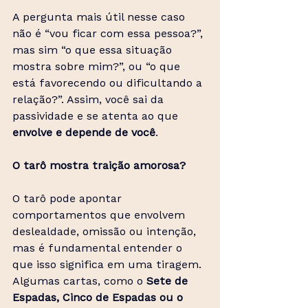
A pergunta mais útil nesse caso 
não é “vou ficar com essa pessoa?”, 
mas sim “o que essa situação 
mostra sobre mim?”, ou “o que 
está favorecendo ou dificultando a 
relação?”. Assim, você sai da 
passividade e se atenta ao que 
envolve e depende de você
. 
O tarô mostra traição amorosa?
O tarô pode apontar 
comportamentos que envolvem 
deslealdade, omissão ou intenção, 
mas é fundamental entender o 
que isso significa em uma tiragem. 
Algumas cartas, como o 
Sete de 
Espadas, Cinco de Espadas ou o 