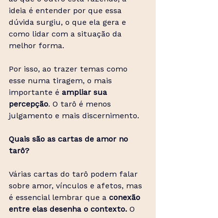
ideia é entender por que essa 
dúvida surgiu, o que ela gera e 
como lidar com a situação da 
melhor forma.
Por isso, ao trazer temas como 
esse numa tiragem, o mais 
importante é 
ampliar sua 
percepção
. O tarô é menos 
julgamento e mais discernimento.
Quais são as cartas de amor no 
tarô?
Várias cartas do tarô podem falar 
sobre amor, vínculos e afetos, mas 
é essencial lembrar que a 
conexão 
entre elas desenha o contexto.
 O 