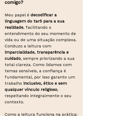
comigo?
Meu papel é 
decodificar a 
linguagem do tarô para a sua 
realidade
, facilitando o 
entendimento do seu momento de 
vida ou de uma situação complexa. 
Conduzo a leitura com 
imparcialidade, transparência e 
cuidado
, sempre priorizando a sua 
total clareza. Como lidamos com 
temas sensíveis, a confiança é 
fundamental, por isso garanto um 
trabalho 
inclusivo, ético e sem 
qualquer vínculo religioso
, 
respeitando integralmente o seu 
contexto.
Como a leitura funciona na prática: