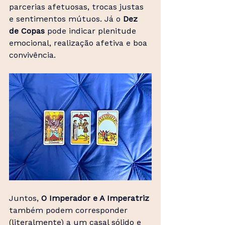
parcerias afetuosas, trocas justas 
e sentimentos mútuos. Já o 
Dez 
de Copas
 pode indicar plenitude 
emocional, realização afetiva e boa 
convivência.
Juntos, 
O Imperador e A Imperatriz
também podem corresponder 
(literalmente) a um casal sólido e 