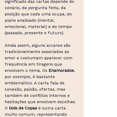
significado das cartas depende do 
cenário, da pergunta feita, da 
posição que cada uma ocupa, do 
plano analisado (mental, 
emocional, material) e do tempo 
(passado, presente e futuro).
Ainda assim, alguns arcanos são 
tradicionalmente associados ao 
amor e costumam aparecer com 
frequência em tiragens que 
envolvem o tema. Os 
Enamorados
, 
por exemplo, é bastante 
emblemático. A carta fala de 
conexão, paixão, ofertas, mas 
também de conflitos internos e 
hesitações que envolvem escolhas. 
O 
Dois de Copas
 é outra carta 
muito comum, representando 