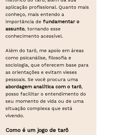
aplicação profissional. Quanto mais 
conheço, mais entendo a 
importância de 
fundamentar o 
assunto
, tornando esse 
conhecimento acessível.
Além do tarô, me apoio em áreas 
como psicanálise, filosofia e 
sociologia, que oferecem base para 
as orientações e evitam vieses 
pessoais. Se você procura uma 
abordagem analítica com o tarô
, 
posso facilitar o entendimento do 
seu momento de vida ou de uma 
situação complexa que está 
vivendo.
​Como é um jogo de tarô 