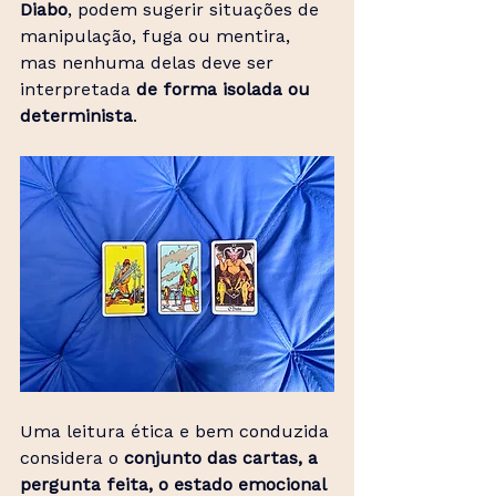
Diabo
, podem sugerir situações de 
manipulação, fuga ou mentira, 
mas nenhuma delas deve ser 
interpretada 
de forma isolada ou 
determinista
.
Uma leitura ética e bem conduzida 
considera o 
conjunto das cartas, a 
pergunta feita, o estado emocional 